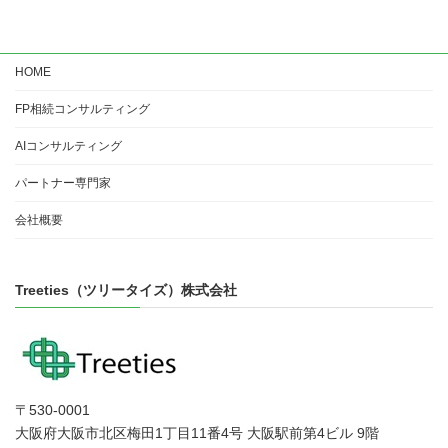
HOME
FP相続コンサルティング
AIコンサルティング
パートナー専門家
会社概要
Treeties（ツリータイズ）株式会社
〒530-0001
大阪府大阪市北区梅田1丁目11番4号 大阪駅前第4ビル 9階