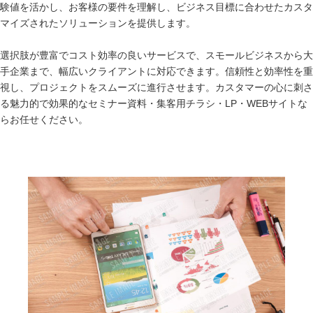
験値を活かし、お客様の要件を理解し、ビジネス目標に合わせたカスタ
マイズされたソリューションを提供します。
選択肢が豊富でコスト効率の良いサービスで、スモールビジネスから大
手企業まで、幅広いクライアントに対応できます。信頼性と効率性を重
視し、プロジェクトをスムーズに進行させます。カスタマーの心に刺さ
る魅力的で効果的なセミナー資料・集客用チラシ・LP・WEBサイトな
らお任せください。