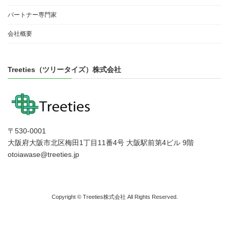
パートナー専門家
会社概要
Treeties（ツリータイズ）株式会社
〒530-0001
大阪府大阪市北区梅田1丁目11番4号 大阪駅前第4ビル 9階
otoiawase@treeties.jp
Copyright © Treeties株式会社 All Rights Reserved.