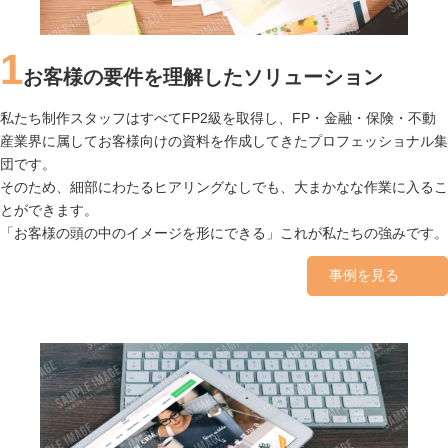
1
お客様の要件を理解したソリューション
私たち制作スタッフはすべてFP2級を取得し、FP・金融・保険・不動
産業界に属してお客様向けの資料を作成してきたプロフェッショナル集
団です。
そのため、細部にわたるヒアリングなしでも、大まかなな作業に入るこ
とができます。
「お客様の頭の中のイメージを形にできる」これが私たちの強みです。
事例を見る