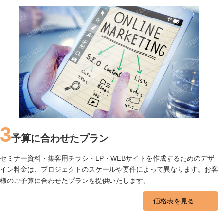
3
予算に合わせたプラン
セミナー資料・集客用チラシ・LP・WEBサイトを作成するためのデザ
イン料金は、プロジェクトのスケールや要件によって異なります。お客
様のご予算に合わせたプランを提供いたします。
価格表を見る