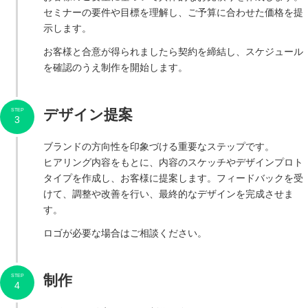
セミナーの要件や目標を理解し、ご予算に合わせた価格を提
示します。
お客様と合意が得られましたら契約を締結し、スケジュール
を確認のうえ制作を開始します。
デザイン提案
STEP
3
ブランドの方向性を印象づける重要なステップです。
ヒアリング内容をもとに、内容のスケッチやデザインプロト
タイプを作成し、お客様に提案します。フィードバックを受
けて、調整や改善を行い、最終的なデザインを完成させま
す。
ロゴが必要な場合はご相談ください。
制作
STEP
4