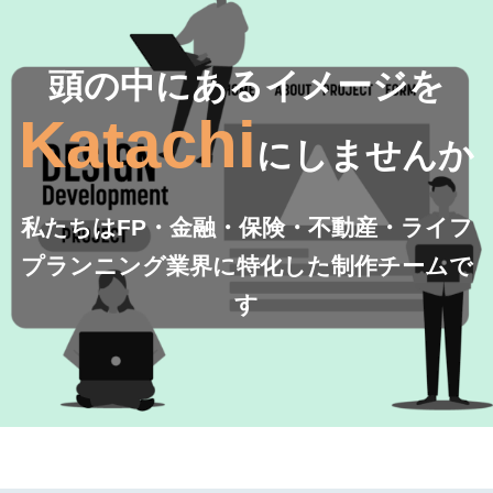
頭の中にあるイメージを
Katachi
にしませんか
私たちはFP・金融・保険・不動産・ライフ
プランニング業界に特化した制作チームで
す