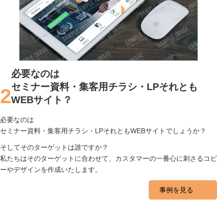
必要なのは
セミナー資料・集客用チラシ・LPそれとも
2
WEBサイト？
必要なのは
セミナー資料・集客用チラシ・LPそれともWEBサイトでしょうか？
そしてそのターゲットは誰ですか？
私たちはそのターゲットに合わせて、カスタマーの一番心に刺さるコピ
ーやデザインを作成いたします。
事例を見る