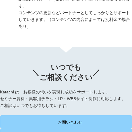
す。
コンテンツの更新などパートナーとしてしっかりとサポート
していきます。（コンテンツの内容によっては別料金の場合
あり）
いつでも
＼
／
ご相談ください
Katachi
は、お客様の想いを実現し成功をサポートします。
セミナー資料・集客用チラシ・LP・WEBサイト制作に対応します。
ご相談はいつでもお待ちしています。
お問い合わせ