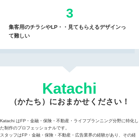
3
集客用のチラシやLP・・見てもらえるデザインっ
て難しい
Katachi
（かたち）におまかせください！
Katachi
はFP・金融・保険・不動産・ライフプランニング分野に特化し
た制作のプロフェッショナルです。
スタッフはFP・金融・保険・不動産・広告業界の経験があり、その経