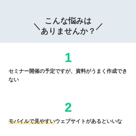
こんな悩みは
＼
／
ありませんか？
1
セミナー開催の予定ですが、資料がうまく作成でき
ない
2
モバイルで見やすい
ウェブサイトがあるといいな