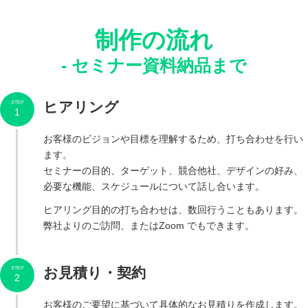
制作の流れ
- セミナー資料納品まで
ヒアリング
STEP
1
お客様のビジョンや目標を理解するため、打ち合わせを行い
ます。
セミナーの目的、ターゲット、競合他社、デザインの好み、
必要な機能、スケジュールについて話し合います。
ヒアリング目的の打ち合わせは、数回行うこともあります。
弊社よりのご訪問、またはZoom でもできます。
お見積り・契約
STEP
2
お客様のご要望に基づいて具体的なお見積りを作成します。