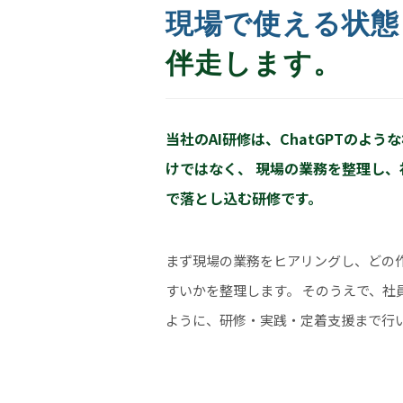
現場で使える状態
伴走します。
当社のAI研修は、ChatGPTのよう
けではなく、 現場の業務を整理し
で落とし込む研修です。
まず現場の業務をヒアリングし、どの作
すいかを整理します。 そのうえで、社
ように、研修・実践・定着支援まで行