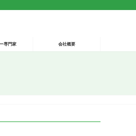
ー専門家
会社概要