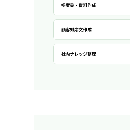
提案書・資料作成
顧客対応文作成
社内ナレッジ整理