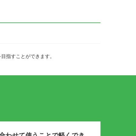
を目指すことができます。
に合わせて使うことで軽くでき