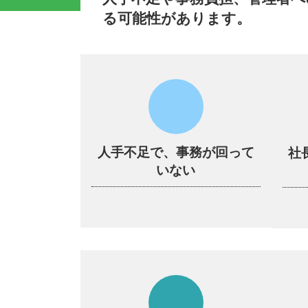
る可能性があります。
人手不足で、事務が回って
社
いない