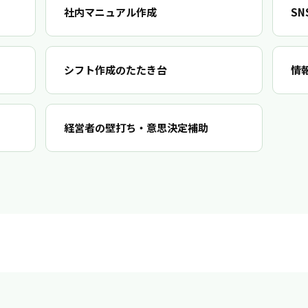
社内マニュアル作成
S
シフト作成のたたき台
情
経営者の壁打ち・意思決定補助