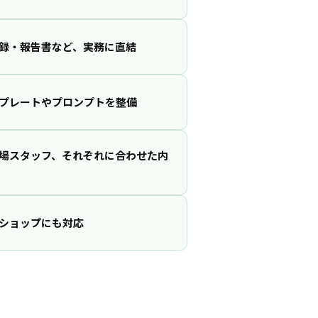
録・報告書など、実務に直結
プレートやプロンプトを整備
場スタッフ、それぞれに合わせた内
ショップにも対応