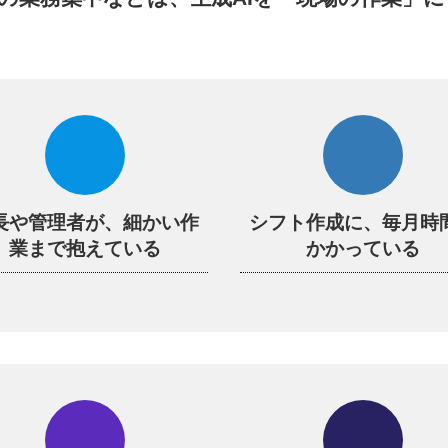
長や管理者が、細かい作
シフト作成に、毎月時
業まで抱えている
かかっている