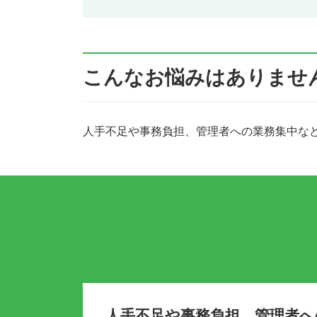
こんなお悩みはありませ
人手不足や事務負担、管理者への業務集中など
人手不足や事務負担、管理者へ