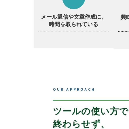
メール返信や文章作成に、
興
時間を取られている
OUR APPROACH
ツールの使い方で
終わらせず、