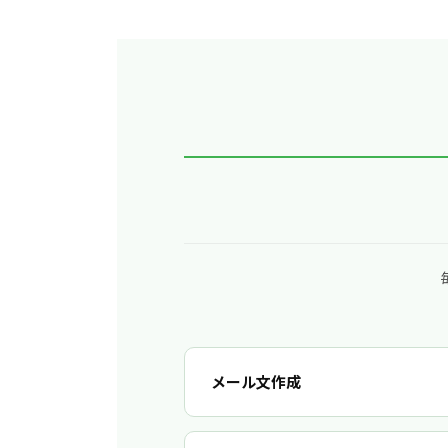
メール文作成