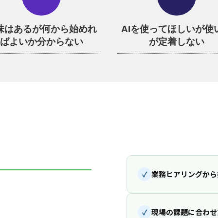
味はあるが何から始めれ
AIを使ってほしいが使
ばよいか分からない
が定着しない
✓
業務ヒアリングから
✓
現場の課題に合わせ