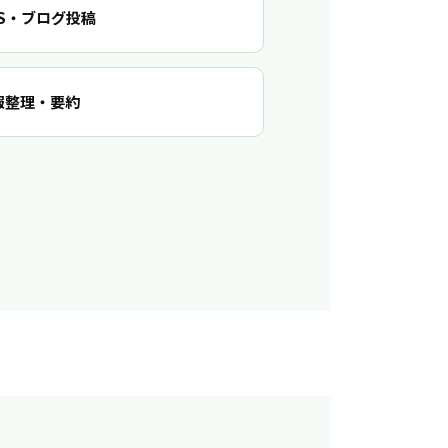
NS・ブログ投稿
報整理・要約