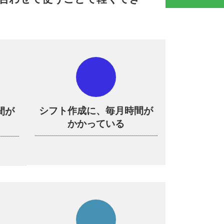
シフト作成に、毎月時間が
間が
かかっている